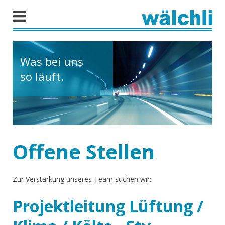
Was bei uns
so läuft.
Offene Stellen
Zur Verstärkung unseres Team suchen wir:
Projektleitung Lüftung /