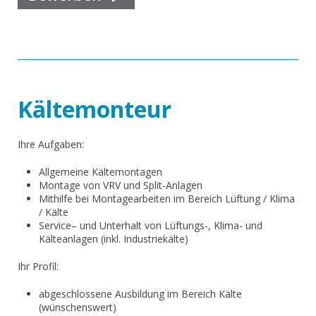
Kältemonteur
Ihre Aufgaben:
Allgemeine Kältemontagen
Montage von VRV und Split-Anlagen
Mithilfe bei Montagearbeiten im Bereich Lüftung / Klima
/ Kälte
Service– und Unterhalt von Lüftungs-, Klima- und
Kälteanlagen (inkl. Industriekälte)
Ihr Profil:
abgeschlossene Ausbildung im Bereich Kälte
(wünschenswert)