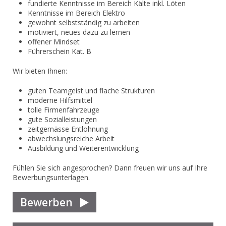
fundierte Kenntnisse im Bereich Kälte inkl. Löten
Kenntnisse im Bereich Elektro
gewohnt selbstständig zu arbeiten
motiviert, neues dazu zu lernen
offener Mindset
Führerschein Kat. B
Wir bieten Ihnen:
guten Teamgeist und flache Strukturen
moderne Hilfsmittel
tolle Firmenfahrzeuge
gute Sozialleistungen
zeitgemässe Entlöhnung
abwechslungsreiche Arbeit
Ausbildung und Weiterentwicklung
Fühlen Sie sich angesprochen? Dann freuen wir uns auf Ihre
Bewerbungsunterlagen.
Bewerben