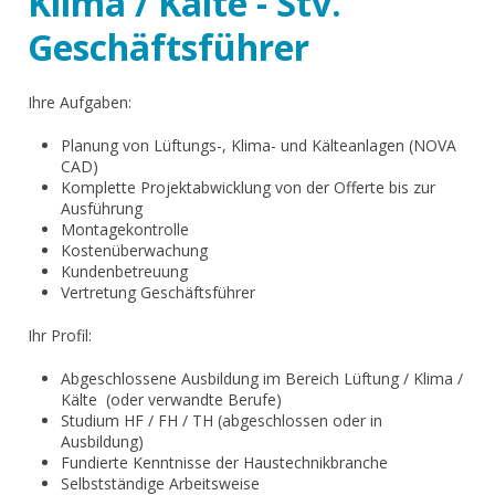
Klima / Kälte - Stv.
Geschäftsführer
Ihre Aufgaben:
Planung von Lüftungs-, Klima- und Kälteanlagen (NOVA
CAD)
Komplette Projektabwicklung von der Offerte bis zur
Ausführung
Montagekontrolle
Kostenüberwachung
Kundenbetreuung
Vertretung Geschäftsführer
Ihr Profil:
Abgeschlossene Ausbildung im Bereich Lüftung / Klima /
Kälte (oder verwandte Berufe)
Studium HF / FH / TH (abgeschlossen oder in
Ausbildung)
Fundierte Kenntnisse der Haustechnikbranche
Selbstständige Arbeitsweise