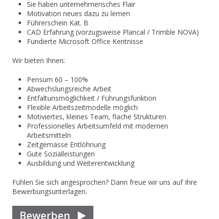
Sie haben unternehmerisches Flair
Motivation neues dazu zu lernen
Führerschein Kat. B
CAD Erfahrung (vorzugsweise Plancal / Trimble NOVA)
Fundierte Microsoft Office Kentnisse
Wir bieten Ihnen:
Pensum 60 – 100%
Abwechslungsreiche Arbeit
Entfaltunsmöglichkeit / Führungsfunktion
Flexible Arbeitszeitmodelle möglich
Motiviertes, kleines Team, flache Strukturen
Professionelles Arbeitsumfeld mit modernen
Arbeitsmitteln
Zeitgemässe Entlöhnung
Gute Sozialleistungen
Ausbildung und Weiterentwicklung
Fühlen Sie sich angesprochen? Dann freue wir uns auf Ihre
Bewerbungsunterlagen.
Bewerben